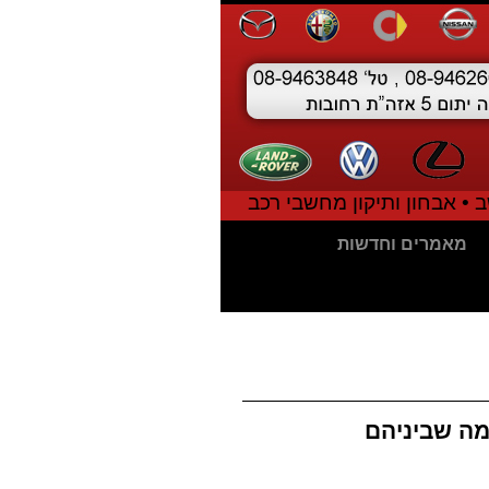
 • אבחון ותיקון מחשבי רכב
מאמרים וחדשות