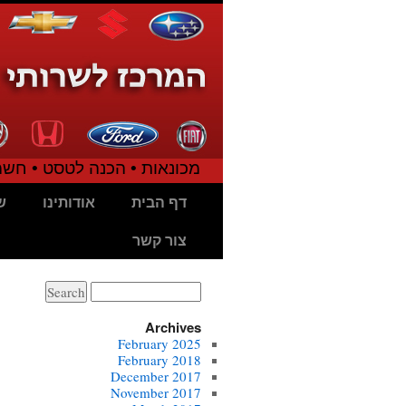
מכונאות • הכנה לטסט • חשמל
דף הבית
אודותינו
ש
צור קשר
Search
for:
Archives
February 2025
February 2018
December 2017
November 2017