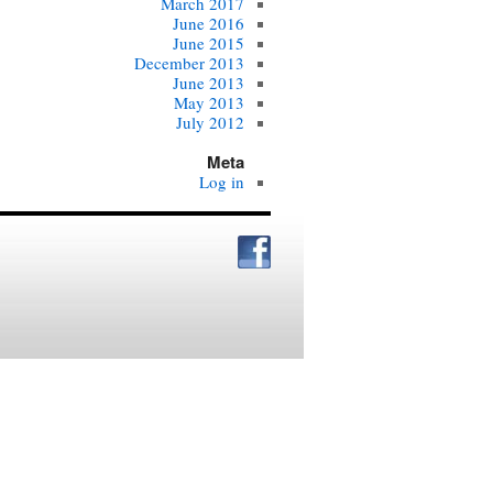
March 2017
June 2016
June 2015
December 2013
June 2013
May 2013
July 2012
Meta
Log in