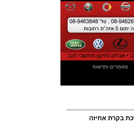
 • אבחון ותיקון מחשבי רכב
מאמרים וחדשות
 נעילת גלגלים ABS ומערכת בקרת אחיזה