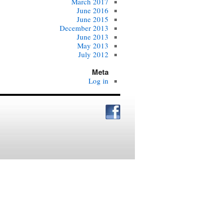
March 2017
June 2016
June 2015
December 2013
June 2013
May 2013
July 2012
Meta
Log in